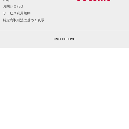
お問い合わせ
サービス利用規約
特定商取引法に基づく表示
©NTT DOCOMO