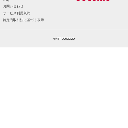
お問い合わせ
サービス利用規約
特定商取引法に基づく表示
©NTT DOCOMO