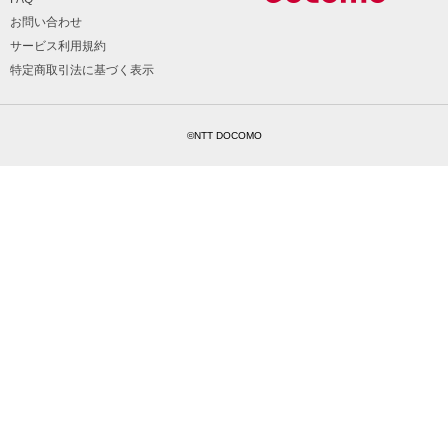
お問い合わせ
サービス利用規約
特定商取引法に基づく表示
©NTT DOCOMO