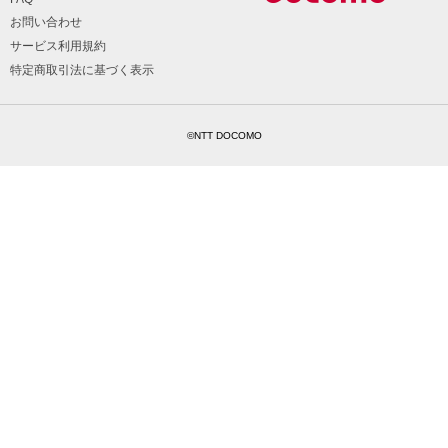
お問い合わせ
サービス利用規約
特定商取引法に基づく表示
©NTT DOCOMO