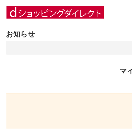
お知らせ
マ