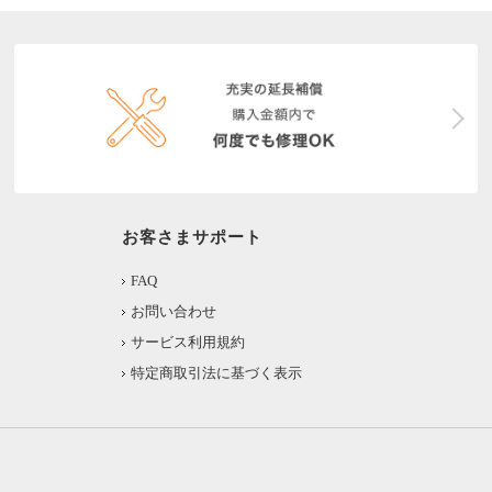
お客さまサポート
FAQ
お問い合わせ
サービス利用規約
特定商取引法に基づく表示