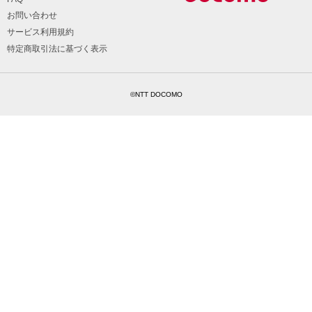
お問い合わせ
サービス利用規約
特定商取引法に基づく表示
©NTT DOCOMO