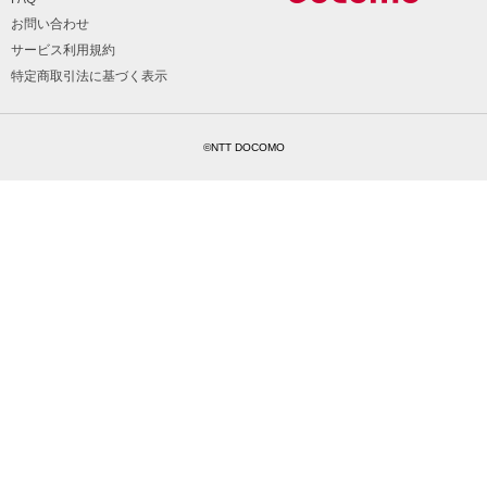
お問い合わせ
サービス利用規約
特定商取引法に基づく表示
©NTT DOCOMO