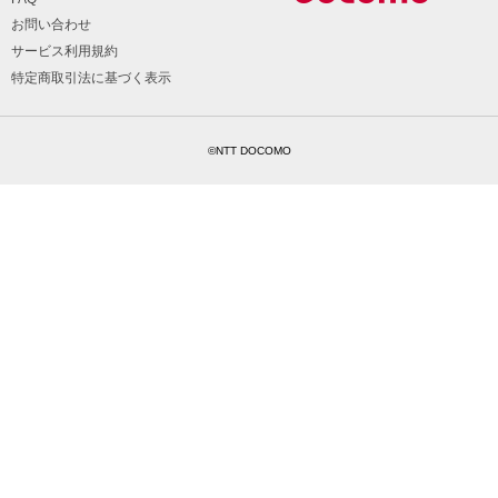
お問い合わせ
サービス利用規約
特定商取引法に基づく表示
©NTT DOCOMO