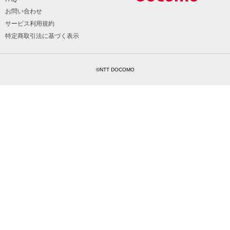
お問い合わせ
サービス利用規約
特定商取引法に基づく表示
©NTT DOCOMO