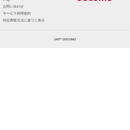
お問い合わせ
サービス利用規約
特定商取引法に基づく表示
©NTT DOCOMO