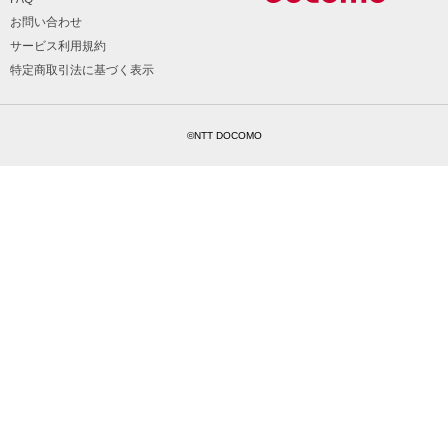
お問い合わせ
サービス利用規約
特定商取引法に基づく表示
©NTT DOCOMO