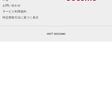
お問い合わせ
サービス利用規約
特定商取引法に基づく表示
©NTT DOCOMO