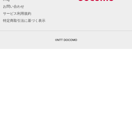
お問い合わせ
サービス利用規約
特定商取引法に基づく表示
©NTT DOCOMO