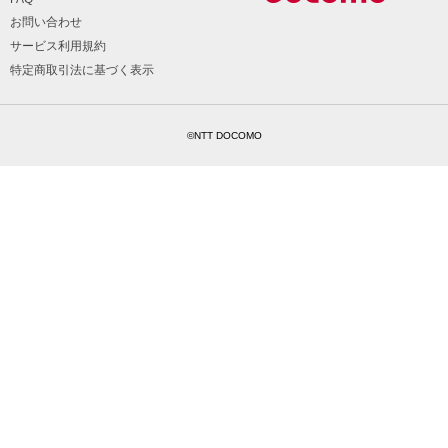
お問い合わせ
サービス利用規約
特定商取引法に基づく表示
©NTT DOCOMO