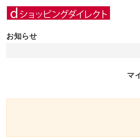
お知らせ
マ