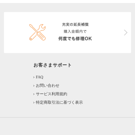
お客さまサポート
FAQ
お問い合わせ
サービス利用規約
特定商取引法に基づく表示