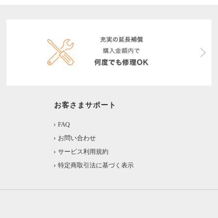
お客さまサポート
FAQ
お問い合わせ
サービス利用規約
特定商取引法に基づく表示