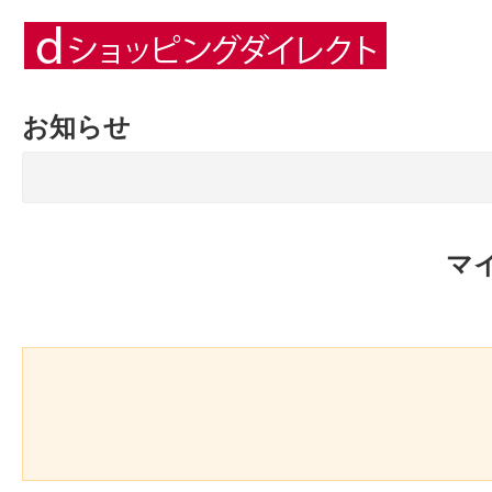
お知らせ
マ