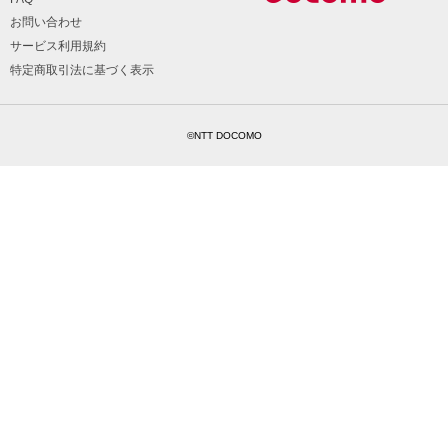
お問い合わせ
サービス利用規約
特定商取引法に基づく表示
©NTT DOCOMO