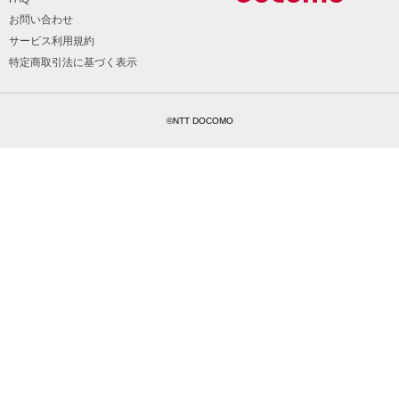
お問い合わせ
サービス利用規約
特定商取引法に基づく表示
©NTT DOCOMO