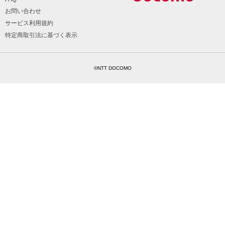
お問い合わせ
サービス利用規約
特定商取引法に基づく表示
©NTT DOCOMO