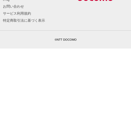
お問い合わせ
サービス利用規約
特定商取引法に基づく表示
©NTT DOCOMO