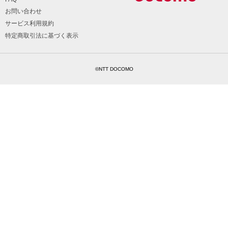
お問い合わせ
サービス利用規約
特定商取引法に基づく表示
©NTT DOCOMO