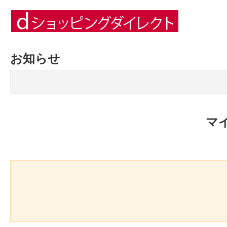
お知らせ
マ