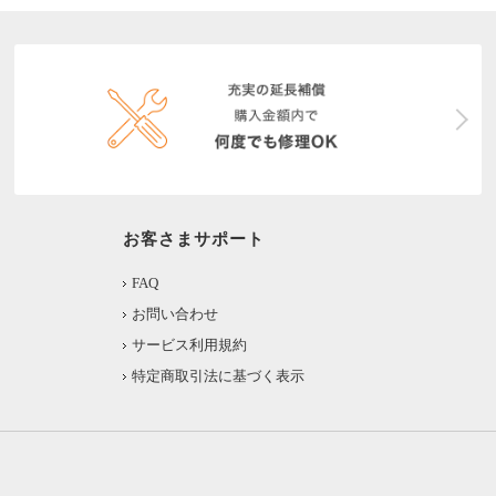
お客さまサポート
FAQ
お問い合わせ
サービス利用規約
特定商取引法に基づく表示