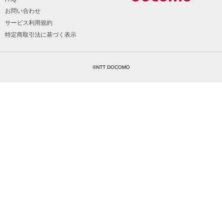
お問い合わせ
サービス利用規約
特定商取引法に基づく表示
©NTT DOCOMO