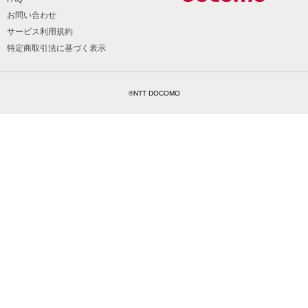
お問い合わせ
サービス利用規約
特定商取引法に基づく表示
©NTT DOCOMO