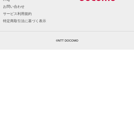
お問い合わせ
サービス利用規約
特定商取引法に基づく表示
©NTT DOCOMO