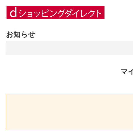
お知らせ
マ