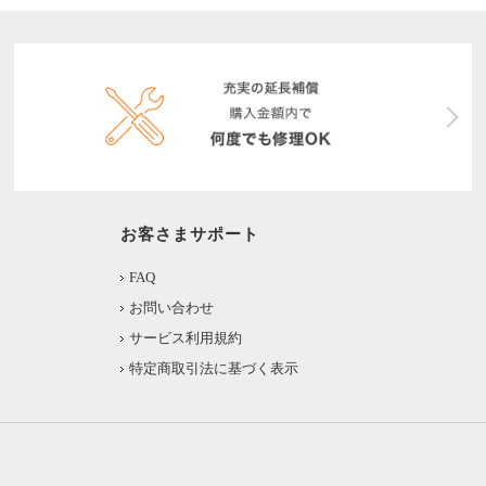
お客さまサポート
FAQ
お問い合わせ
サービス利用規約
特定商取引法に基づく表示