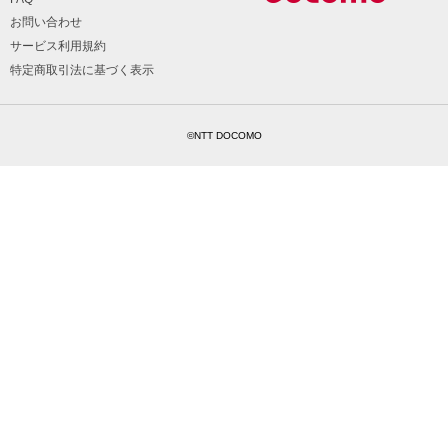
お問い合わせ
サービス利用規約
特定商取引法に基づく表示
©NTT DOCOMO