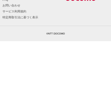
お問い合わせ
サービス利用規約
特定商取引法に基づく表示
©NTT DOCOMO