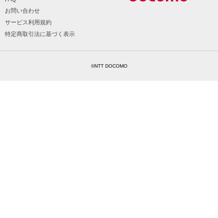
お問い合わせ
サービス利用規約
特定商取引法に基づく表示
©NTT DOCOMO