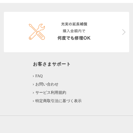
お客さまサポート
FAQ
お問い合わせ
サービス利用規約
特定商取引法に基づく表示