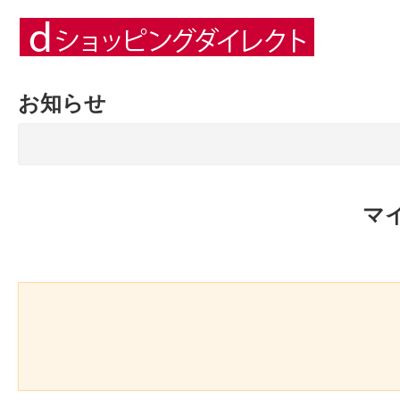
お知らせ
マ