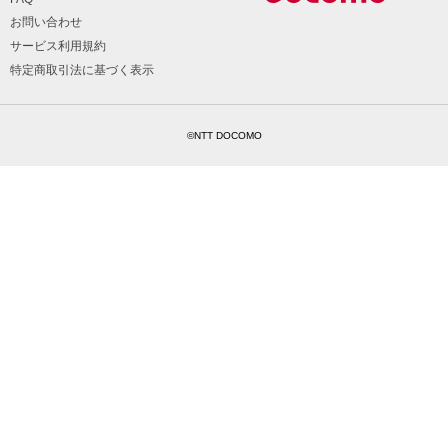
お問い合わせ
サービス利用規約
特定商取引法に基づく表示
©NTT DOCOMO