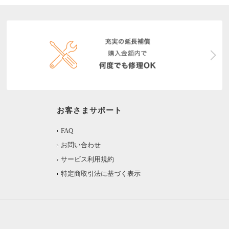
お客さまサポート
FAQ
お問い合わせ
サービス利用規約
特定商取引法に基づく表示