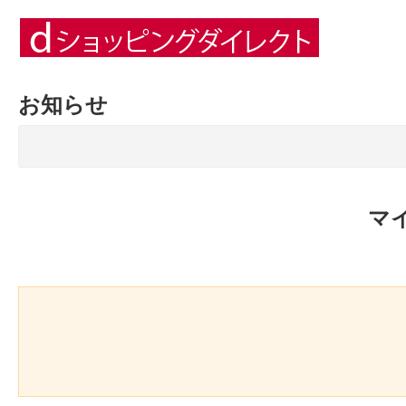
お知らせ
マ