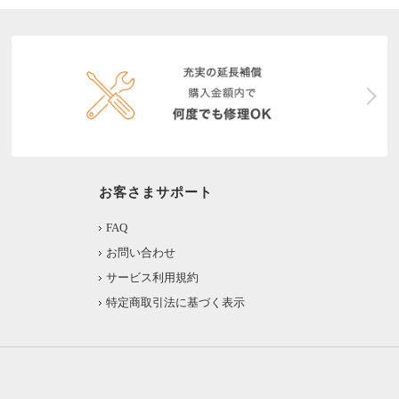
お客さまサポート
FAQ
お問い合わせ
サービス利用規約
特定商取引法に基づく表示