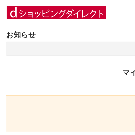
お知らせ
マ