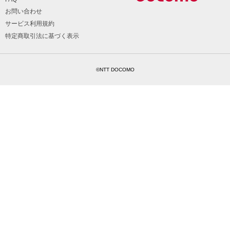
お問い合わせ
サービス利用規約
特定商取引法に基づく表示
©NTT DOCOMO