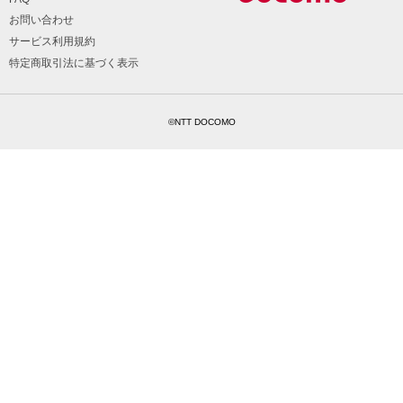
お問い合わせ
サービス利用規約
特定商取引法に基づく表示
©NTT DOCOMO