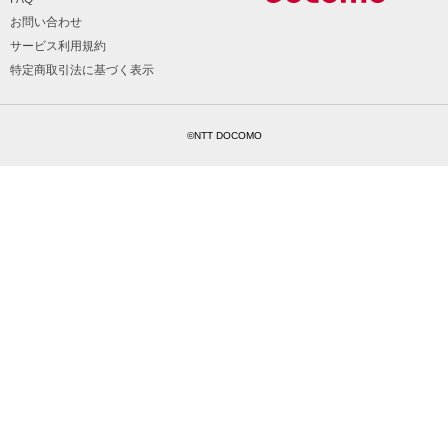
お問い合わせ
サービス利用規約
特定商取引法に基づく表示
©NTT DOCOMO