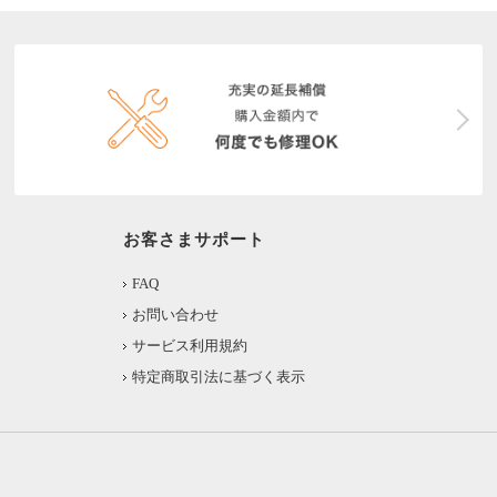
お客さまサポート
FAQ
お問い合わせ
サービス利用規約
特定商取引法に基づく表示