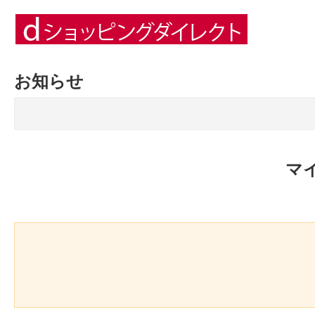
お知らせ
マ