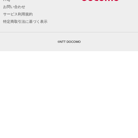
お問い合わせ
サービス利用規約
特定商取引法に基づく表示
©NTT DOCOMO