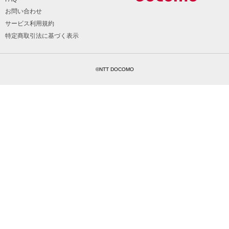
お問い合わせ
サービス利用規約
特定商取引法に基づく表示
©NTT DOCOMO