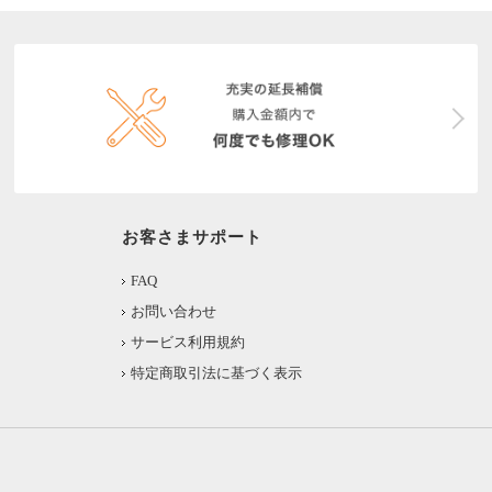
お客さまサポート
FAQ
お問い合わせ
サービス利用規約
特定商取引法に基づく表示