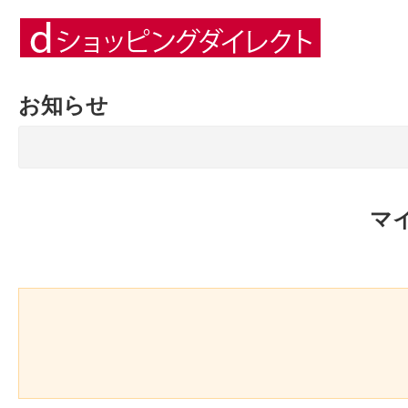
お知らせ
マ