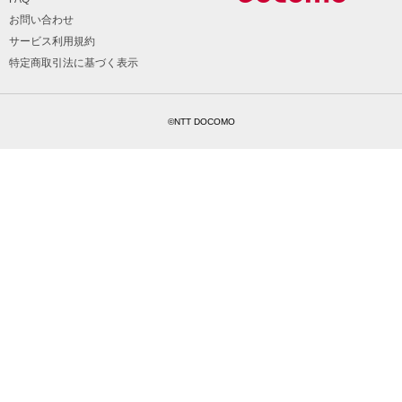
お問い合わせ
サービス利用規約
特定商取引法に基づく表示
©NTT DOCOMO