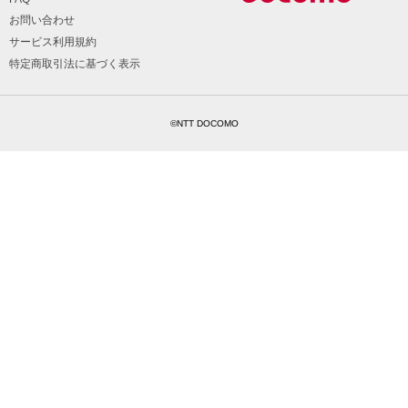
お問い合わせ
サービス利用規約
特定商取引法に基づく表示
©NTT DOCOMO