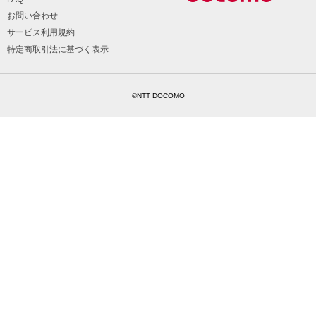
お問い合わせ
サービス利用規約
特定商取引法に基づく表示
©NTT DOCOMO