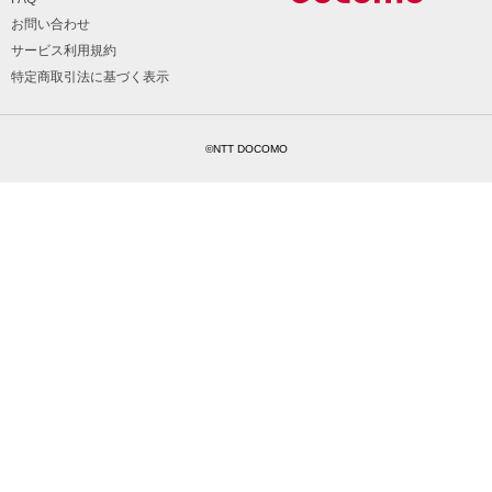
お問い合わせ
サービス利用規約
特定商取引法に基づく表示
©NTT DOCOMO