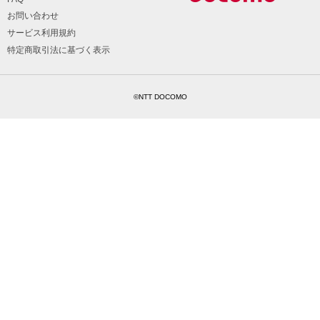
お問い合わせ
サービス利用規約
特定商取引法に基づく表示
©NTT DOCOMO