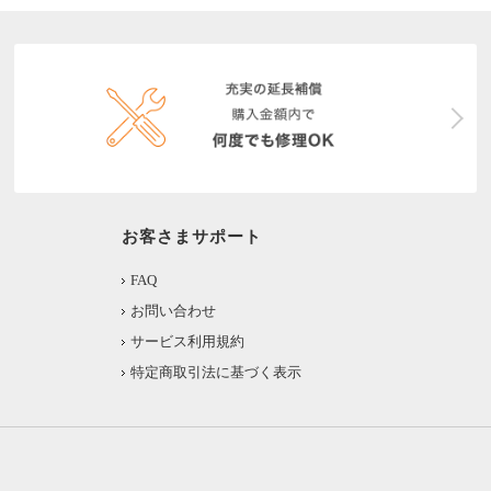
お客さまサポート
FAQ
お問い合わせ
サービス利用規約
特定商取引法に基づく表示