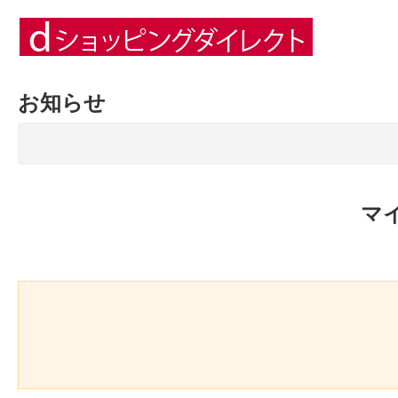
お知らせ
マ