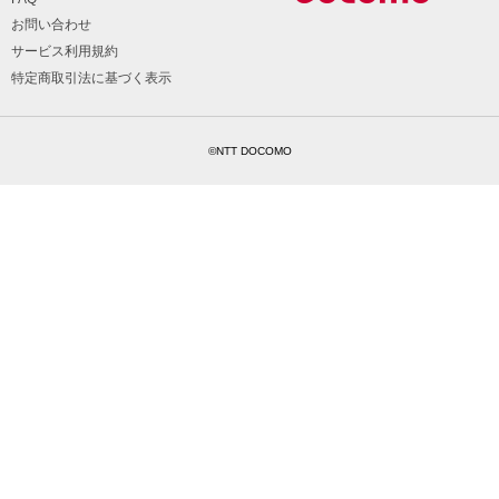
お問い合わせ
サービス利用規約
特定商取引法に基づく表示
©NTT DOCOMO