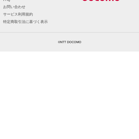
お問い合わせ
サービス利用規約
特定商取引法に基づく表示
©NTT DOCOMO