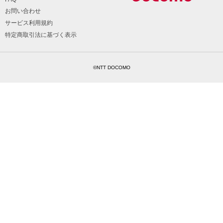
お問い合わせ
サービス利用規約
特定商取引法に基づく表示
©NTT DOCOMO