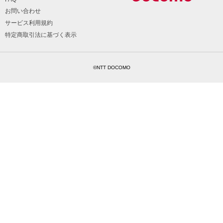
お問い合わせ
サービス利用規約
特定商取引法に基づく表示
©NTT DOCOMO